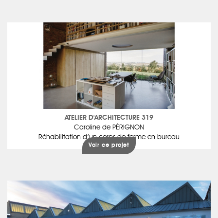
ATELIER D'ARCHITECTURE 319
Caroline de PÉRIGNON
Réhabilitation d’un corps de ferme en bureau
Voir ce projet