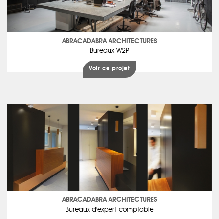
ABRACADABRA ARCHITECTURES
Bureaux W2P
Voir ce projet
ABRACADABRA ARCHITECTURES
Bureaux d'expert-comptable