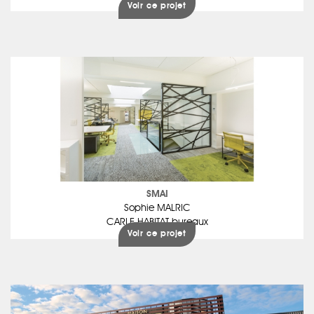
Voir ce projet
SMAI
Sophie MALRIC
CARLE HABITAT bureaux
Voir ce projet