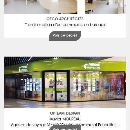
OECO ARCHITECTES
Transformation d’un commerce en bureaux
Voir ce projet
OPTEAM DESIGN
Xavier MOUREAU
Agence de voyage Verdié (Centre commercial Fenouillet) :