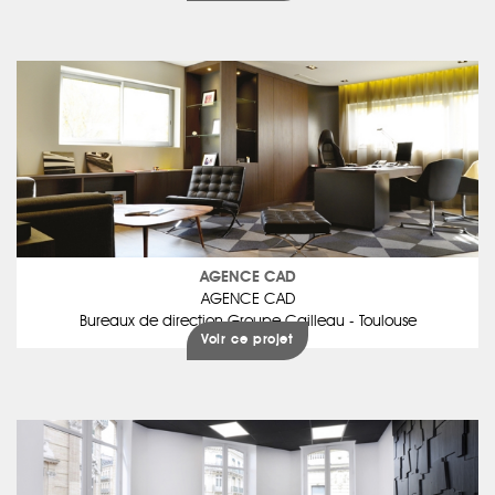
AGENCE CAD
AGENCE CAD
Bureaux de direction Groupe Cailleau - Toulouse
Voir ce projet