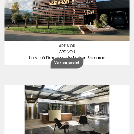
ART NOU
ART NOU
Un site à l’image de la Maison Samaran
Voir ce projet