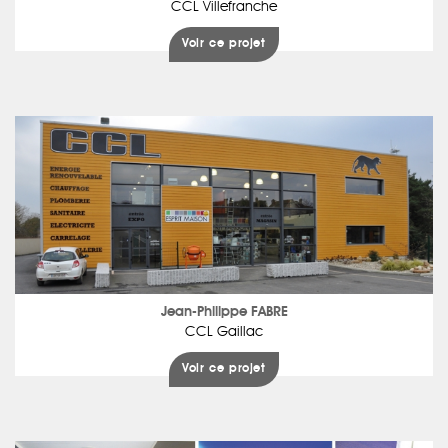
CCL Villefranche
Voir ce projet
Jean-Philippe FABRE
CCL Gaillac
Voir ce projet