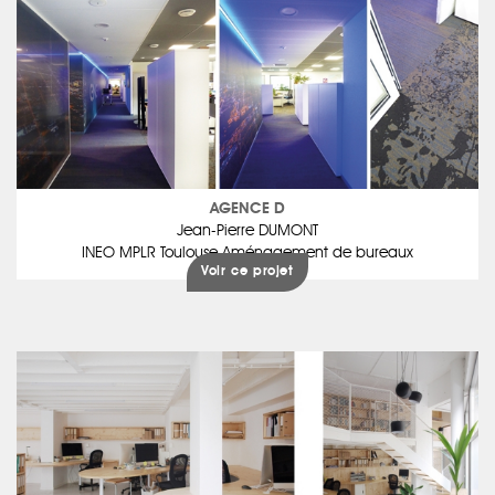
AGENCE D
Jean-Pierre DUMONT
INEO MPLR Toulouse Aménagement de bureaux
Voir ce projet