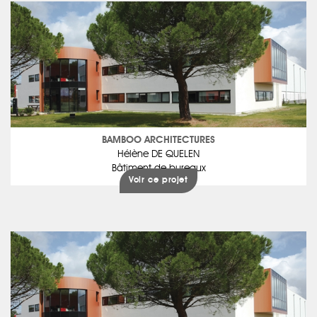
BAMBOO ARCHITECTURES
Hélène DE QUELEN
Bâtiment de bureaux
Voir ce projet