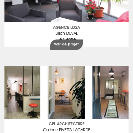
AGENCE LD2A
Lilian DUVAL
Le Centre
Voir ce projet
CPL ARCHITECTURE
Corinne PIVETTA-LAGARDE