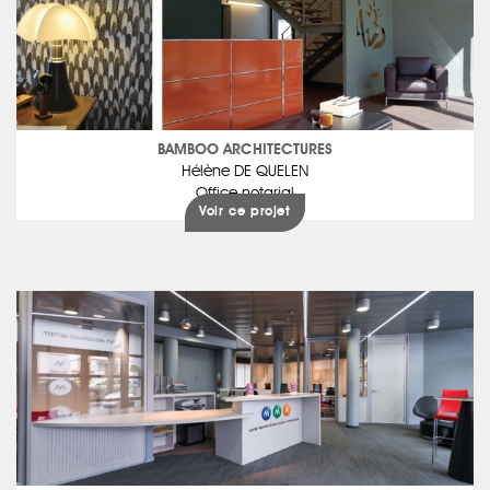
BAMBOO ARCHITECTURES
Hélène DE QUELEN
Office notarial
Voir ce projet