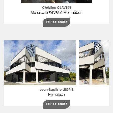
Christine CLAVERE
Menuiserie SYLVEA à Montauban
Voir ce projet
Jean-Baptiste LEGRIS
Hemotech
Voir ce projet