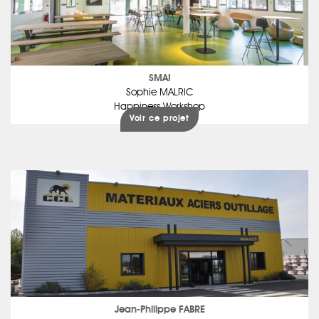
SMAI
Sophie MALRIC
Happiness Workshop
Voir ce projet
Jean-Philippe FABRE