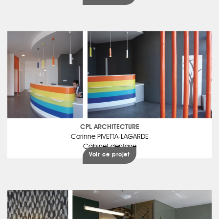
CPL ARCHITECTURE
Corinne PIVETTA-LAGARDE
Cabinet dentaire
Voir ce projet