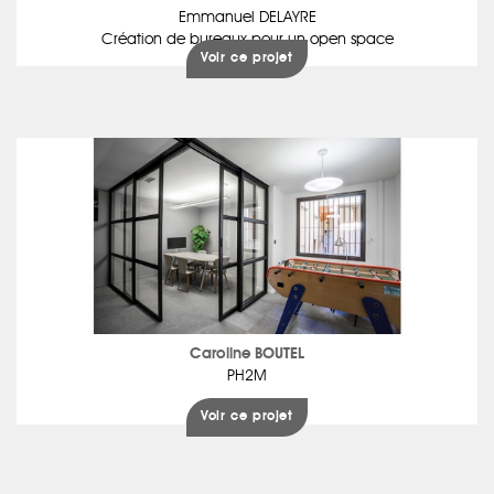
Emmanuel DELAYRE
Création de bureaux pour un open space
Voir ce projet
Caroline BOUTEL
PH2M
Voir ce projet