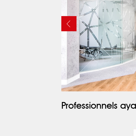
Professionnels aya