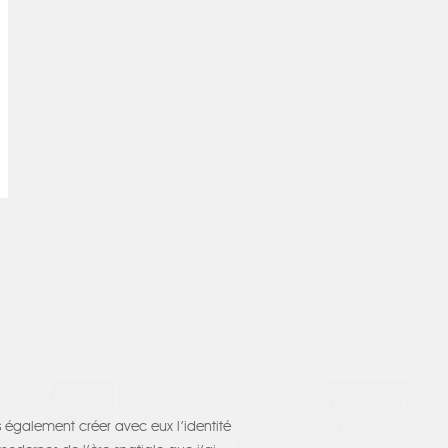
s également créer avec eux l’identité