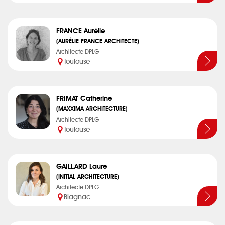
FRANCE Aurélie
(AURÉLIE FRANCE ARCHITECTE)
Architecte DPLG
Toulouse
FRIMAT Catherine
(MAXXIMA ARCHITECTURE)
Architecte DPLG
Toulouse
GAILLARD Laure
(INITIAL ARCHITECTURE)
Architecte DPLG
Blagnac