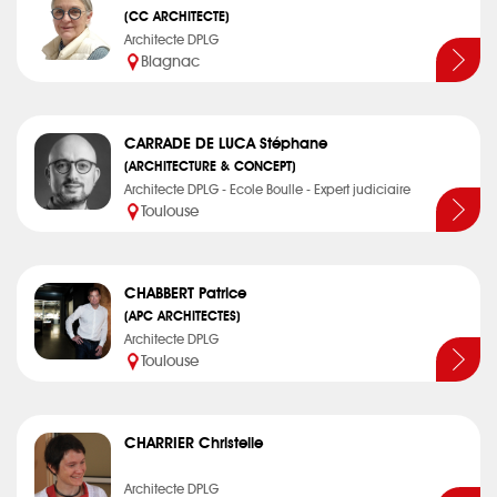
(CC ARCHITECTE)
Architecte DPLG
Blagnac
CARRADE DE LUCA Stéphane
(ARCHITECTURE & CONCEPT)
Architecte DPLG - Ecole Boulle - Expert judiciaire
Toulouse
CHABBERT Patrice
(APC ARCHITECTES)
Architecte DPLG
Toulouse
CHARRIER Christelle
Architecte DPLG