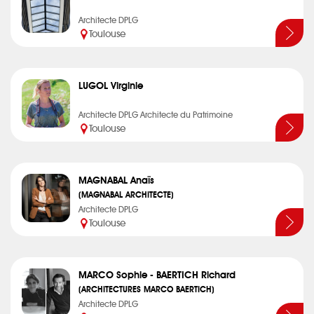
Architecte DPLG
Toulouse
LUGOL Virginie
Architecte DPLG Architecte du Patrimoine
Toulouse
MAGNABAL Anaïs
(MAGNABAL ARCHITECTE)
Architecte DPLG
Toulouse
MARCO Sophie - BAERTICH Richard
(ARCHITECTURES MARCO BAERTICH)
Architecte DPLG