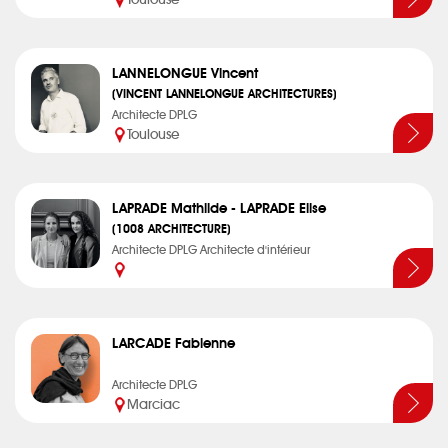
Toulouse
LANNELONGUE Vincent
(VINCENT LANNELONGUE ARCHITECTURES)
Architecte DPLG
Toulouse
LAPRADE Mathilde - LAPRADE Elise
(1008 ARCHITECTURE)
Architecte DPLG Architecte d'intérieur
LARCADE Fabienne
Architecte DPLG
Marciac