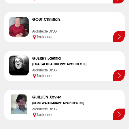
GOUT Christian
Architecte DPLG
Toulouse
GUERRY Laetitia
(LGA LAETITIA GUERRY ARCHITECTE)
Architecte DPLG
Toulouse
GUILLIEN Xavier
(SCM WALLSQUARE ARCHITECTES)
Architecte DPLG
Toulouse