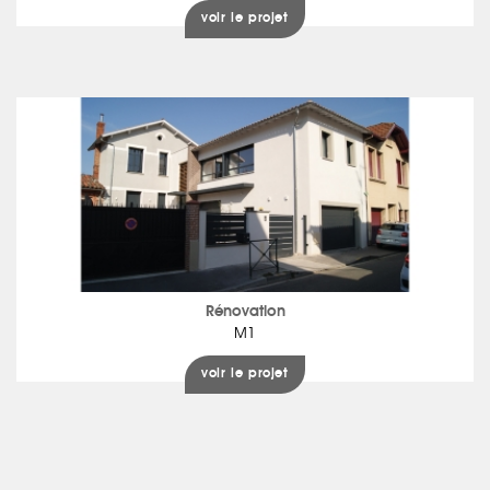
voir le projet
Rénovation
M1
voir le projet