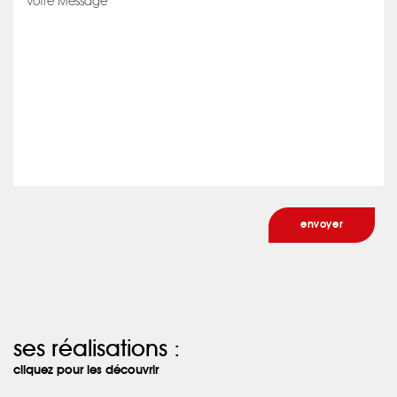
ses réalisations :
cliquez pour les découvrir