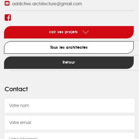
addictive.architecture@gmail.com
voir ses projets
Tous les architectes
Retour
Contact