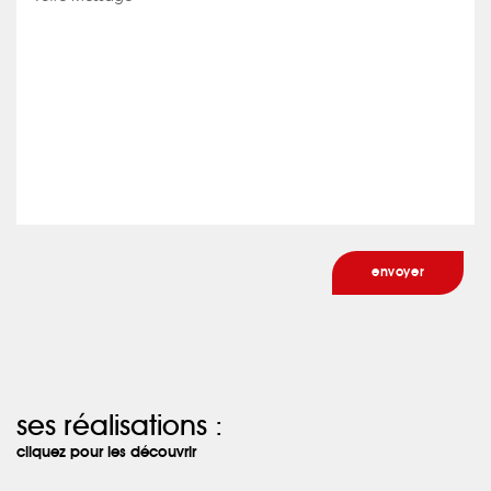
ses réalisations :
cliquez pour les découvrir