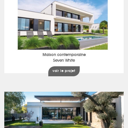
Maison contemporaine
Seven White
voir le projet