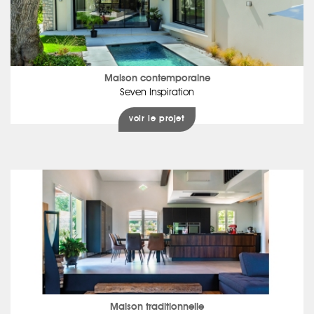
Maison contemporaine
Seven Inspiration
voir le projet
Maison traditionnelle