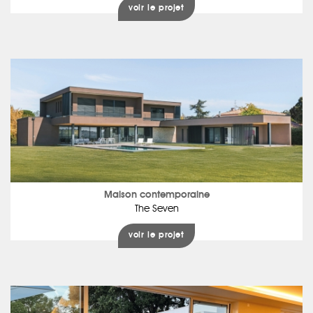
voir le projet
Maison contemporaine
The Seven
voir le projet