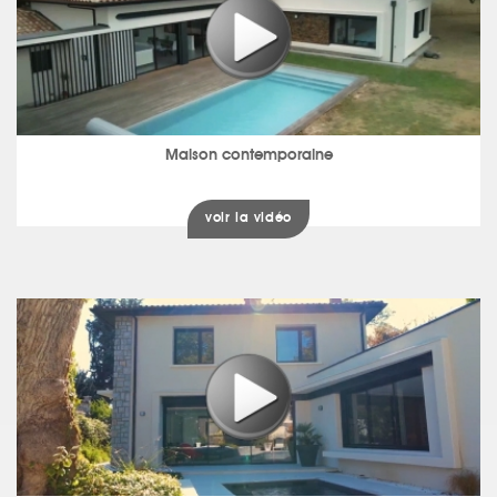
Maison contemporaine
voir la vidéo