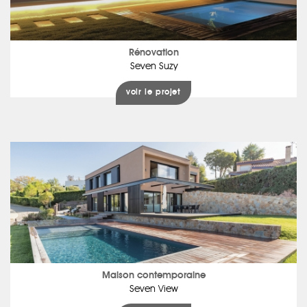
Rénovation
Seven Suzy
voir le projet
Maison contemporaine
Seven View