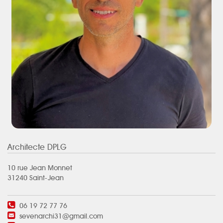
Architecte DPLG
10 rue Jean Monnet
31240 Saint-Jean
06 19 72 77 76
sevenarchi31@gmail.com