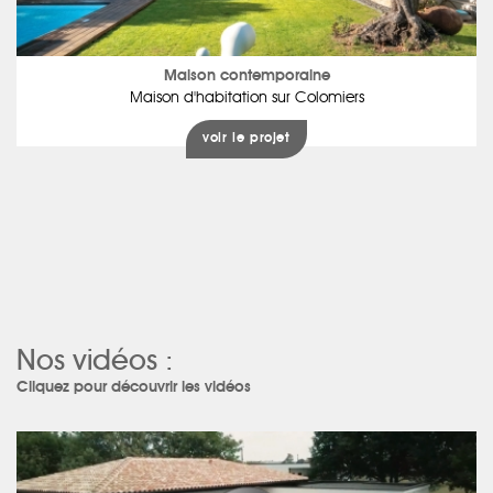
Maison contemporaine
Maison d'habitation sur Colomiers
voir le projet
Nos vidéos :
Cliquez pour découvrir les vidéos