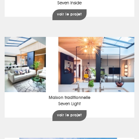
Seven Inside
voir le projet
Maison traditionnelle
Seven Light
voir le projet