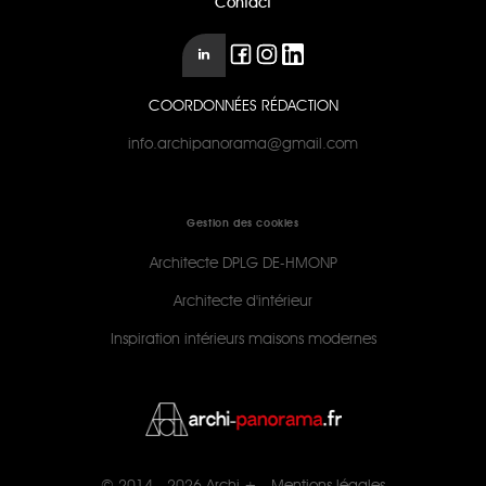
Contact
COORDONNÉES RÉDACTION
info.archipanorama@gmail.com
Gestion des cookies
Architecte DPLG DE-HMONP
Architecte d'intérieur
Inspiration intérieurs maisons modernes