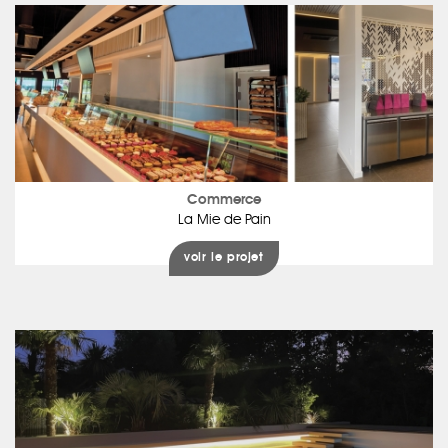
Commerce
La Mie de Pain
voir le projet