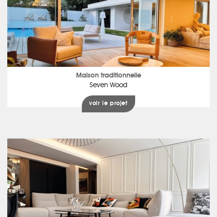
Maison traditionnelle
Seven Wood
voir le projet