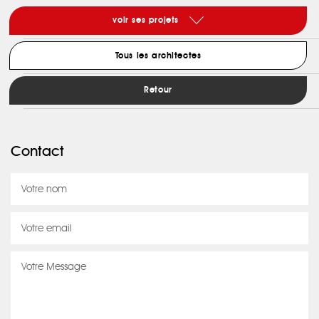
voir ses projets
Tous les architectes
Retour
Contact