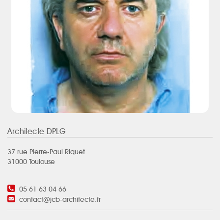
Architecte DPLG
37 rue Pierre-Paul Riquet
31000 Toulouse
05 61 63 04 66
contact@jcb-architecte.fr