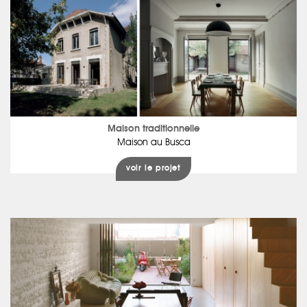
Maison traditionnelle
Maison au Busca
voir le projet