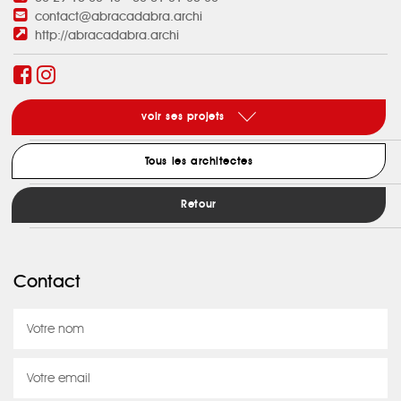
contact@abracadabra.archi
http://abracadabra.archi
voir ses projets
Tous les architectes
Retour
Contact