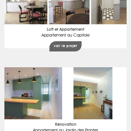
Loft et Appartement
Appartement au Capitole
voir le projet
Rénovation
Appartement au Jardin des Plantes