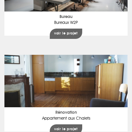
Bureau
Bureaux W2P
voir le projet
Rénovation
Appartement aux Chalets
voir le projet