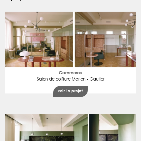
Commerce
Salon de coiffure Marion - Gautier
voir le projet