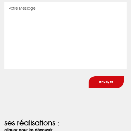
ses réalisations :
cliquez pour les découvrir