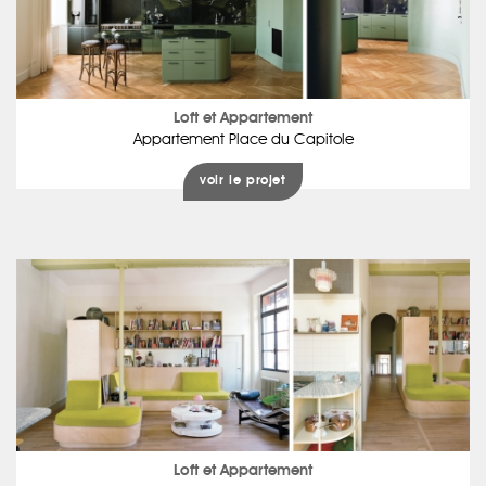
Loft et Appartement
Appartement Place du Capitole
voir le projet
Loft et Appartement