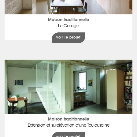
Maison traditionnelle
Le Garage
voir le projet
Maison traditionnelle
Extension et surélévation d'une Toulousaine