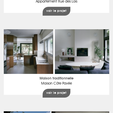
Appartement Rue des Lois
voir le projet
Maison traditionnelle
Maison Côte Pavée
voir le projet