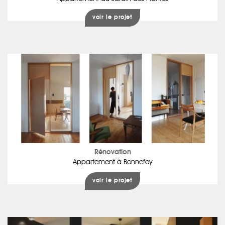
voir le projet
Rénovation
Appartement à Bonnefoy
voir le projet