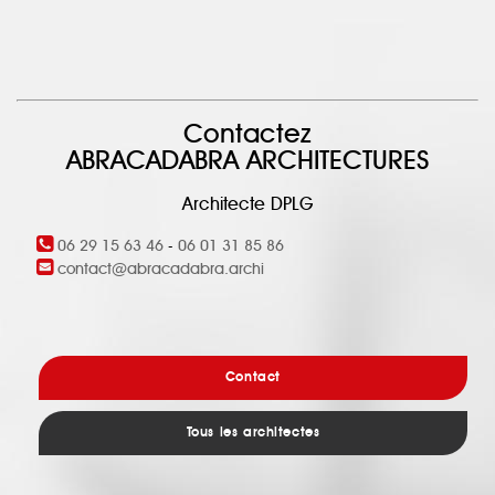
Contactez
ABRACADABRA ARCHITECTURES
Architecte DPLG
06 29 15 63 46
-
06 01 31 85 86
contact@abracadabra.archi
Contact
Tous les architectes