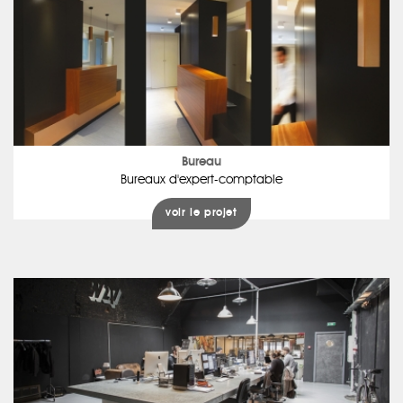
Bureau
Bureaux d'expert-comptable
voir le projet