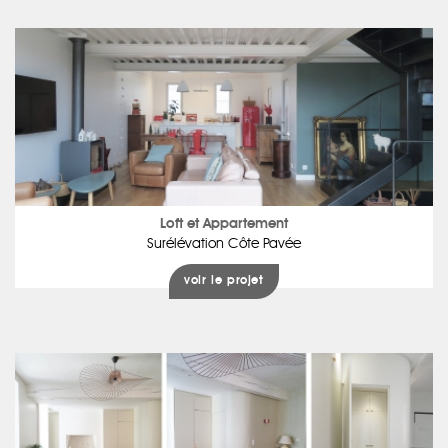
Loft et Appartement
Surélévation Côte Pavée
voir le projet