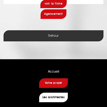
voir la fiche
Agencement
Retour
Accueil
Votre projet
Les architectes