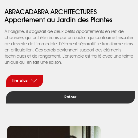
ABRACADABRA ARCHITECTURES
Appartement au Jardin des Plantes
À l’origine, il s’agissait de deux petits appartements en rez-de-
chaussée, qui ont été réunis par un couloir qui contourne l’escalier
de desserte de l’immeuble. L’élément séparatif se transforme alors
en articulation. Ces parois deviennent support des éléments
techniques et de rangement. L’ensemble est traité avec une teinte
unique qui en fait une liaison.
lire plus
Retour