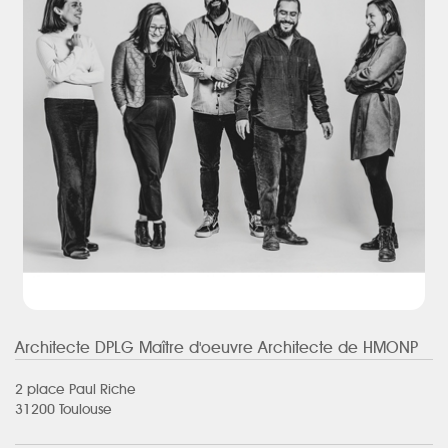
Architecte DPLG Maître d'oeuvre Architecte de HMONP
2 place Paul Riche
31200 Toulouse