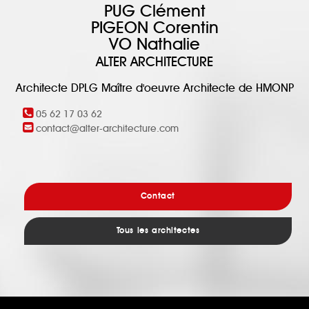
PUG Clément
PIGEON Corentin
VO Nathalie
ALTER ARCHITECTURE
Architecte DPLG Maître d'oeuvre Architecte de HMONP
05 62 17 03 62
contact@alter-architecture.com
Contact
Tous les architectes