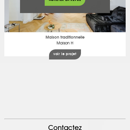
Maison traditionnelle
Maison H
voir le projet
Contactez