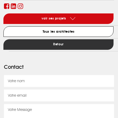
voir ses projets
Tous les architectes
Retour
Contact