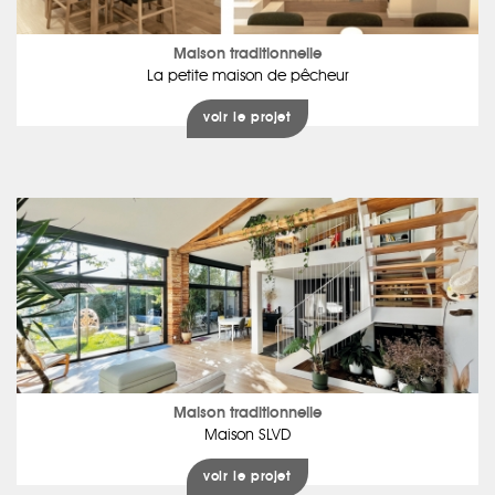
Maison traditionnelle
La petite maison de pêcheur
voir le projet
Maison traditionnelle
Maison SLVD
voir le projet