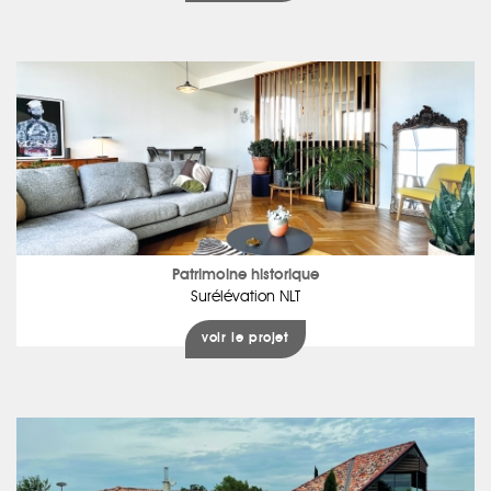
Patrimoine historique
Surélévation NLT
voir le projet