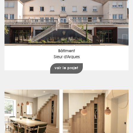
Bâtiment
Sieur d'Arques
voir le projet