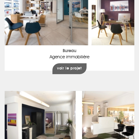
Bureau
Agence immobilière
voir le projet