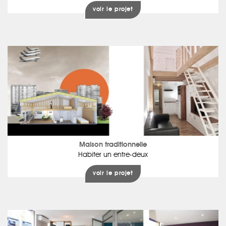
voir le projet
Maison traditionnelle
Habiter un entre-deux
voir le projet