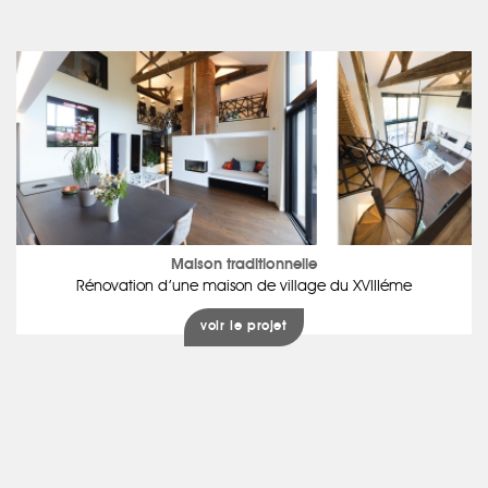
Maison traditionnelle
Rénovation d’une maison de village du XVIIIéme
voir le projet