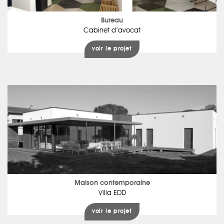
Bureau
Cabinet d’avocat
voir le projet
Maison contemporaine
Villa EDD
voir le projet