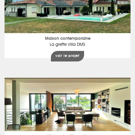
Maison contemporaine
La greffe Villa DMS
voir le projet