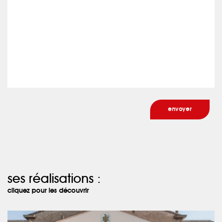
ses réalisations :
cliquez pour les découvrir