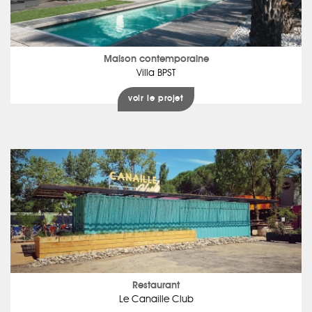
Maison contemporaine
Villa BPST
voir le projet
Restaurant
Le Canaille Club