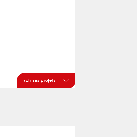
voir ses projets