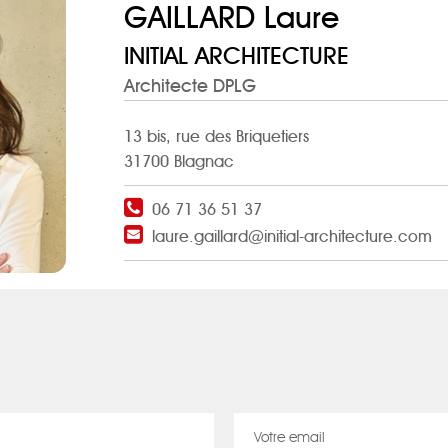
GAILLARD Laure
INITIAL ARCHITECTURE
Architecte DPLG
13 bis, rue des Briquetiers
31700 Blagnac
06 71 36 51 37
laure.gaillard@initial-architecture.com