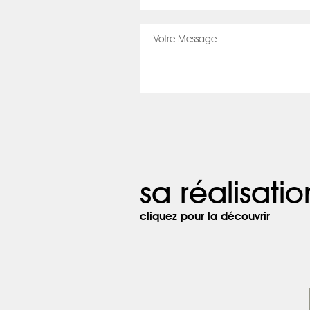
sa réalisatio
cliquez pour la découvrir