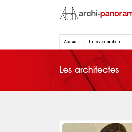
Accueil
La revue archi +
Les architectes