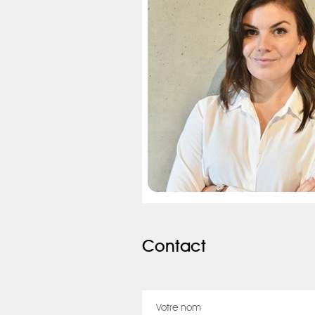
Contact