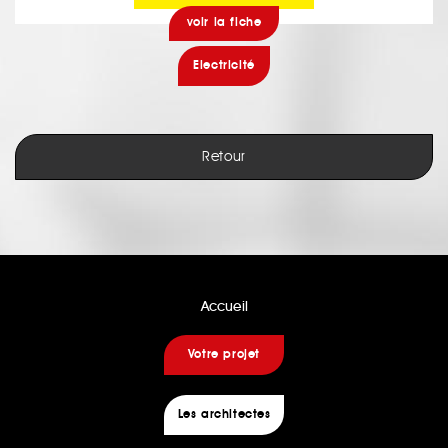
voir la fiche
Electricité
Retour
Accueil
Votre projet
Les architectes