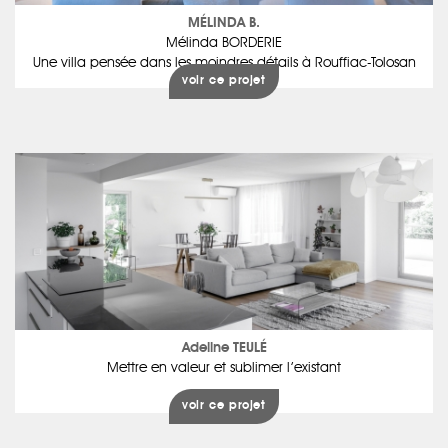
MÉLINDA B.
Mélinda BORDERIE
Une villa pensée dans les moindres détails à Rouffiac-Tolosan
voir ce projet
Adeline TEULÉ
Mettre en valeur et sublimer l’existant
voir ce projet