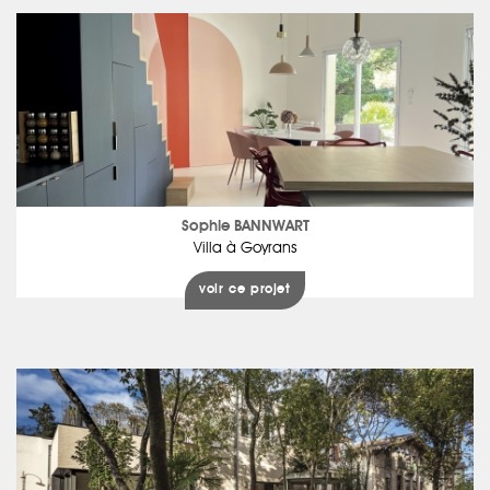
Sophie BANNWART
Villa à Goyrans
voir ce projet