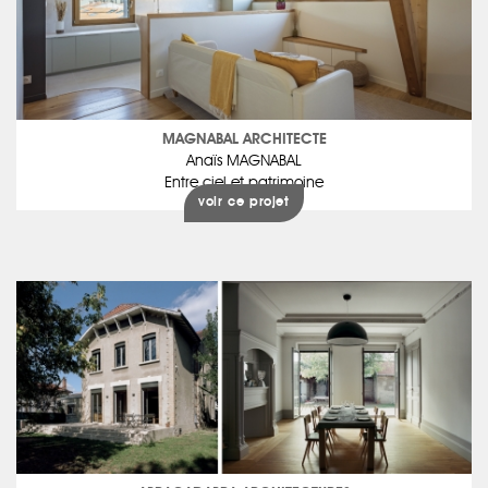
MAGNABAL ARCHITECTE
Anaïs MAGNABAL
Entre ciel et patrimoine
voir ce projet