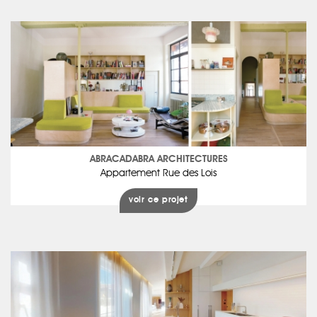
ABRACADABRA ARCHITECTURES
Appartement Rue des Lois
voir ce projet