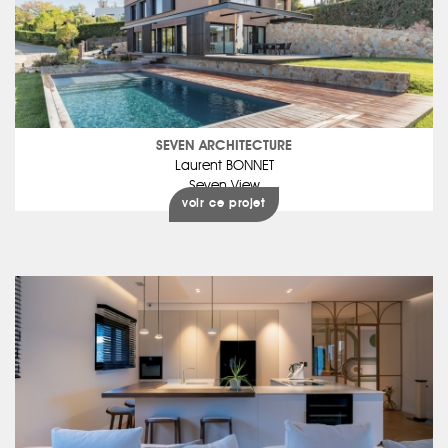
SEVEN ARCHITECTURE
Laurent BONNET
Seven View
voir ce projet