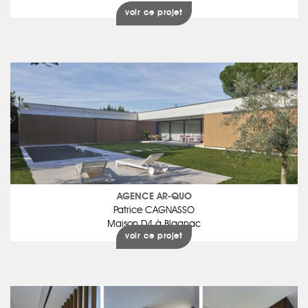
voir ce projet
AGENCE AR-QUO
Patrice CAGNASSO
Maison D4 à Blagnac
voir ce projet