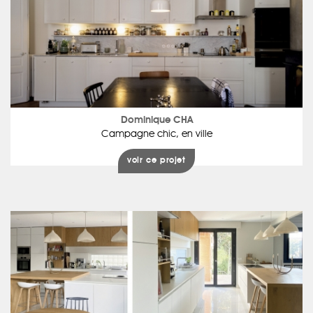
Dominique CHA
Campagne chic, en ville
voir ce projet