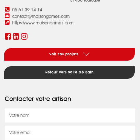
31400 Toulouse
05 61 39 14 14
contact@maisongomez.com
https://www.maisongomez.com
voir ses projets
Retour vers Salle de Bain
Contacter votre artisan