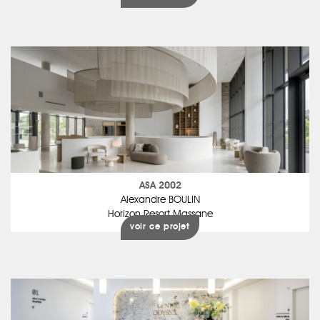
ASA 2002
Alexandre BOULIN
Horizon Resort Massane
voir ce projet