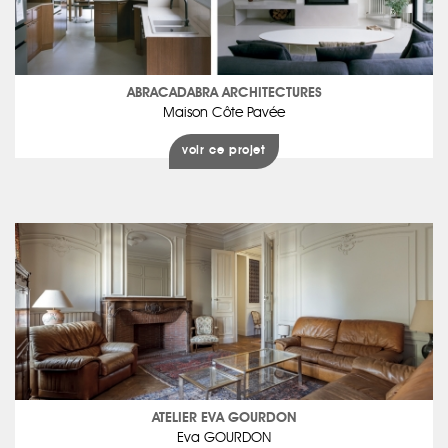
ABRACADABRA ARCHITECTURES
Maison Côte Pavée
voir ce projet
ATELIER EVA GOURDON
Eva GOURDON