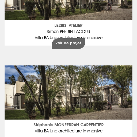
LE2BIS, ATELIER
Simon PERRIN-LACOUR
Villa BA Une architecture immersive
voir ce projet
Stéphanie MONFERRAN CARPENTIER
Villa BA Une architecture immersive