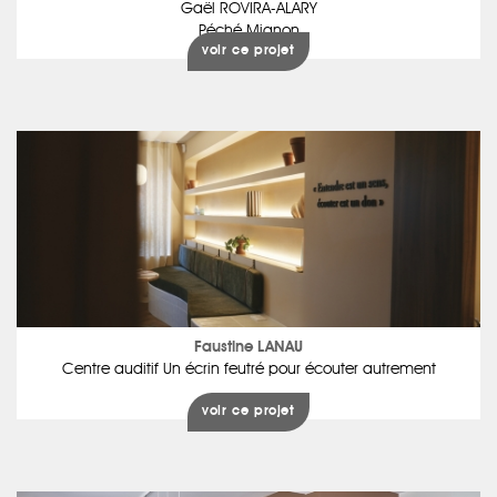
Gaël ROVIRA-ALARY
Péché Mignon
voir ce projet
Faustine LANAU
Centre auditif Un écrin feutré pour écouter autrement
voir ce projet