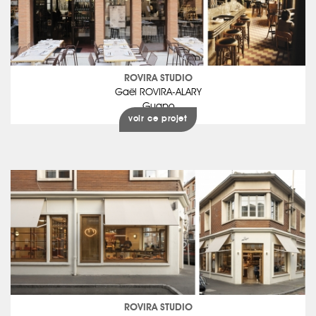
ROVIRA STUDIO
Gaël ROVIRA-ALARY
Guapo
voir ce projet
ROVIRA STUDIO