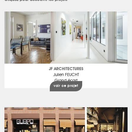
JF ARCHITECTURES
Julien FEUCHT
Grand écart
voir ce projet