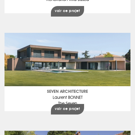
voir ce projet
SEVEN ARCHITECTURE
Laurent BONNET
The Seven
voir ce projet