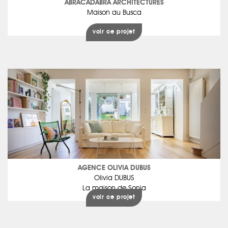
ABRACADABRA ARCHITECTURES
Maison au Busca
voir ce projet
AGENCE OLIVIA DUBUS
Olivia DUBUS
La maison de Sonia
voir ce projet