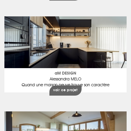
aM DESIGN
Alessandra MELO
Quand une maison neuve trouve son caractère
voir ce projet