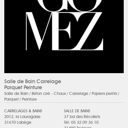
Salle de Bain Carrelage
Parquet Peinture
Salle de Bain
/ Béton ciré - Chaux / Carrelage / Papiers peints /
Parquet / Peinture
CARRELAGES & BAINS
SALLE DE BAINS
2012, la Lauragaise
37 bd des Récollets
31670 Labège
Tél. 05 32 09 36 10