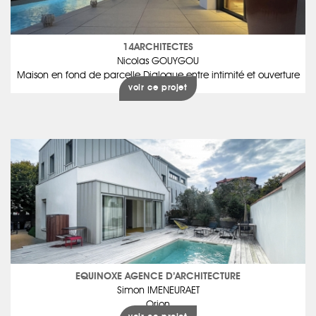
14ARCHITECTES
Nicolas GOUYGOU
Maison en fond de parcelle Dialogue entre intimité et ouverture
voir ce projet
EQUINOXE AGENCE D’ARCHITECTURE
Simon IMENEURAET
Orion