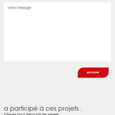
a participé à ces projets :
Cliquez pour découvrir les projets