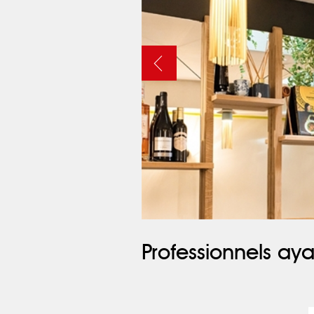
Professionnels aya