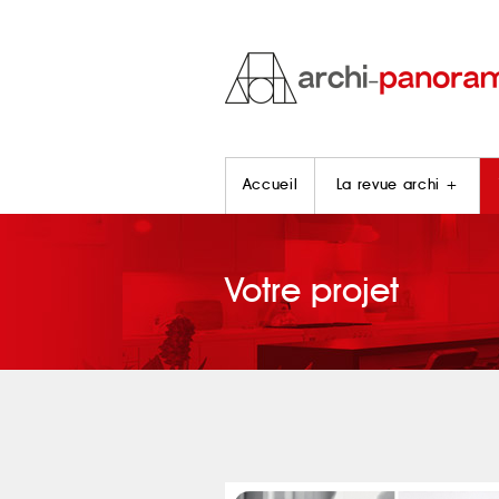
Accueil
La revue archi +
Votre projet