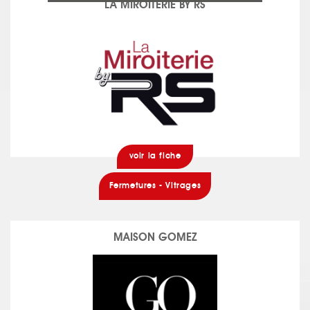
LA MIROITERIE BY RS
voir la fiche
Fermetures - Vitrages
MAISON GOMEZ