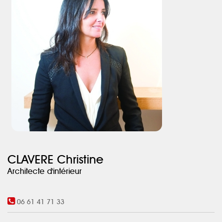
CLAVERE Christine
Architecte d'intérieur
06 61 41 71 33