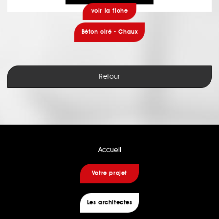
voir la fiche
Béton ciré - Chaux
Retour
Accueil
Votre projet
Les architectes