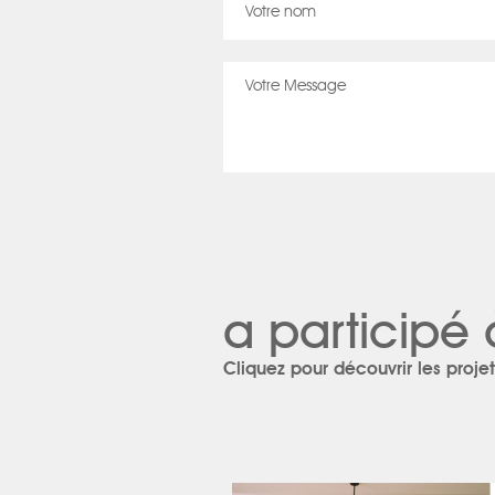
a participé 
Cliquez pour découvrir les projet