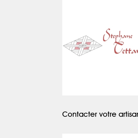
Contacter votre artisa