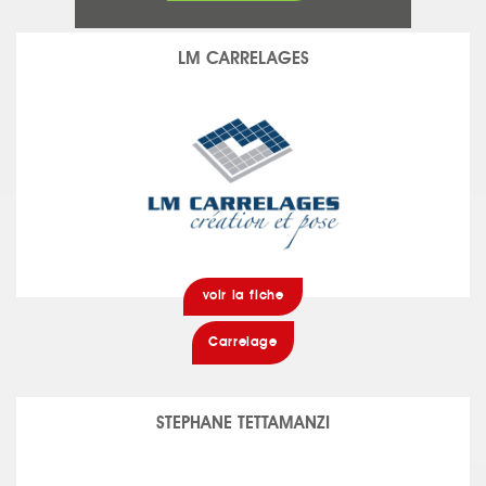
LM CARRELAGES
voir la fiche
Carrelage
STEPHANE TETTAMANZI