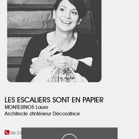
LES ESCALIERS SONT EN PAPIER
MONTESINOS Laure
Architecte d'intérieur Décoratrice
06 23 79 61 04