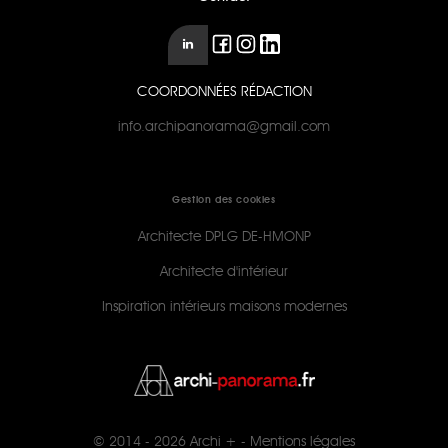
COORDONNÉES RÉDACTION
info.archipanorama@gmail.com
Gestion des cookies
Architecte DPLG DE-HMONP
Architecte d'intérieur
Inspiration intérieurs maisons modernes
© 2014 - 2026
Archi +
-
Mentions légales