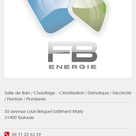
Salle de Bain
/ Chauffage - Climatisation / Domotique / Electricité
/ Peinture / Plomberie
55 avenue Louis Bréguet bâtiment Marly
31400 Toulouse
09 71 22 63 29