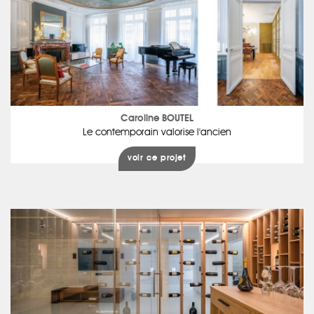
Caroline BOUTEL
Le contemporain valorise l'ancien
voir ce projet