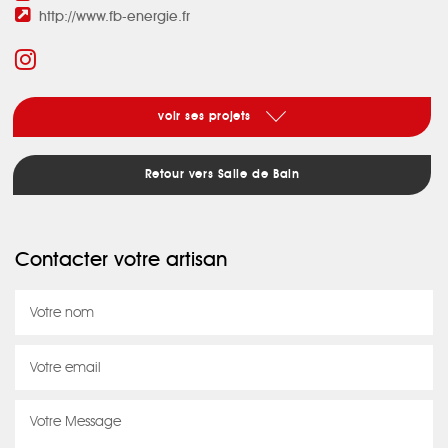
http://www.fb-energie.fr
voir ses projets
Retour vers Salle de Bain
Contacter votre artisan