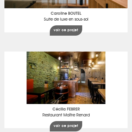
Caroline BOUTEL
Suite de luxe en sous-sol
voir ce projet
Cécilia FEBRER
Restaurant Maître Renard
voir ce projet