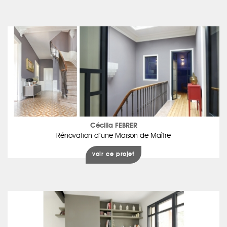
Cécilia FEBRER
Rénovation d’une Maison de Maître
voir ce projet