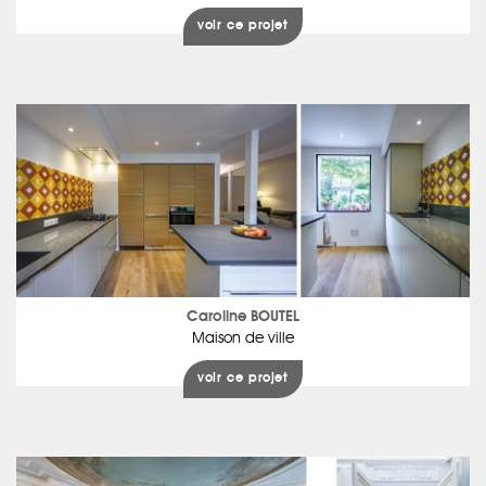
voir ce projet
Caroline BOUTEL
Maison de ville
voir ce projet