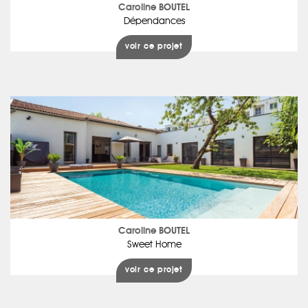
Caroline BOUTEL
Dépendances
voir ce projet
Caroline BOUTEL
Sweet Home
voir ce projet