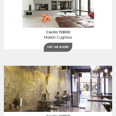
Cécilia FEBRER
Maison Cugnaux
voir ce projet