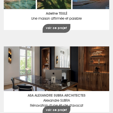
Adeline TEULÉ
Une maison affirmée et paisible
voir ce projet
ASA ALEXANDRE SUBRA ARCHITECTES
Alexandre SUBRA
Rénovation d'une étude d'avocat
voir ce projet