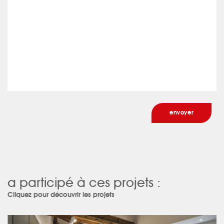
a participé à ces projets :
Cliquez pour découvrir les projets