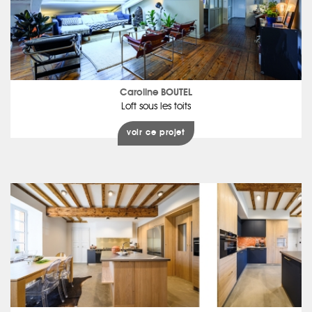
Caroline BOUTEL
Loft sous les toits
voir ce projet