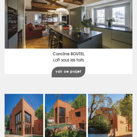
Caroline BOUTEL
Loft sous les toits
voir ce projet