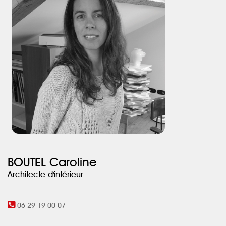
BOUTEL Caroline
Architecte d'intérieur
06 29 19 00 07