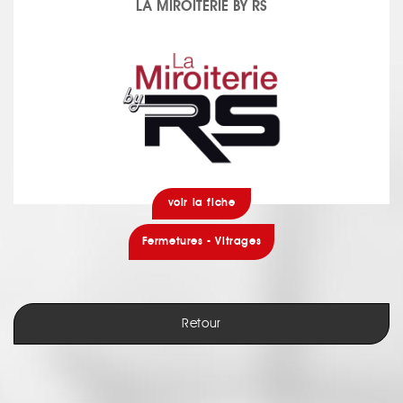
LA MIROITERIE BY RS
voir la fiche
Fermetures - Vitrages
Retour