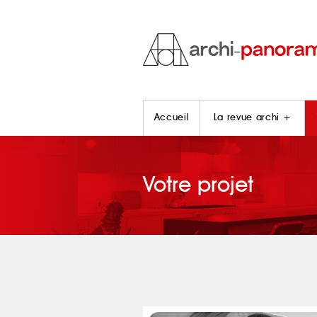
Accueil
La revue archi +
Votre projet