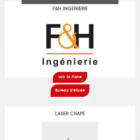
F&H INGENIERIE
voir la fiche
Bureau d'étude
LASER CHAPE