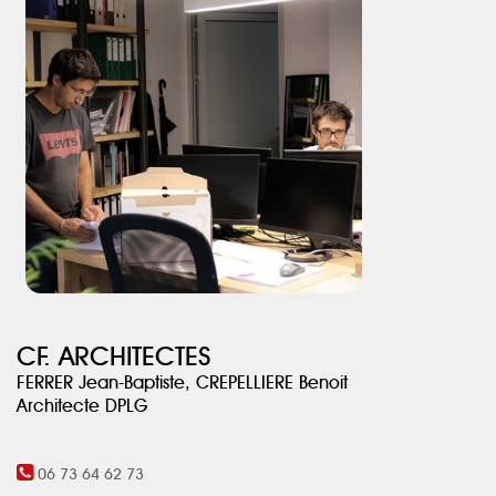
CF. ARCHITECTES
FERRER Jean-Baptiste, CREPELLIERE Benoit
Architecte DPLG
06 73 64 62 73