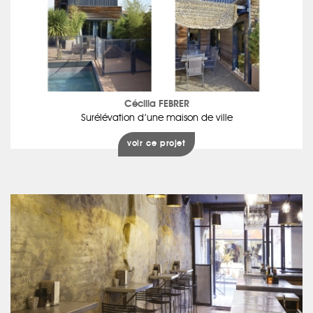
Cécilia FEBRER
Surélévation d’une maison de ville
voir ce projet