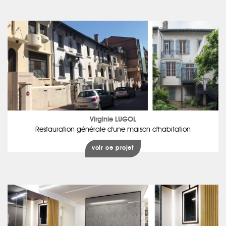
Virginie LUGOL
Restauration générale d'une maison d'habitation
voir ce projet