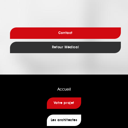
Contact
Retour Médical
Accueil
Votre projet
Les architectes