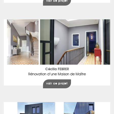
voir ce projet
Cécilia FEBRER
Rénovation d’une Maison de Maître
voir ce projet