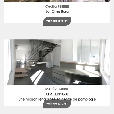
Cécilia FEBRER
Bar Chez Rosa
voir ce projet
MATIÈRE GRISE
Julie BÉRINGUÉ
Une maison réhabilitée en centre de pathologie
voir ce projet