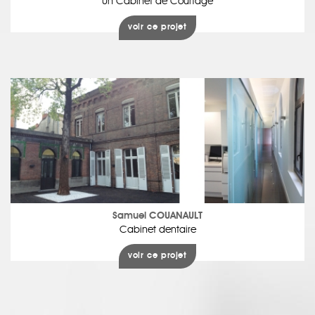
Un Cabinet de Courtage
voir ce projet
Samuel COUANAULT
Cabinet dentaire
voir ce projet