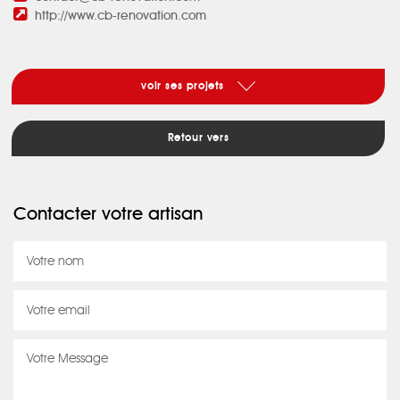
http://www.cb-renovation.com
voir ses projets
Retour vers
Contacter votre artisan