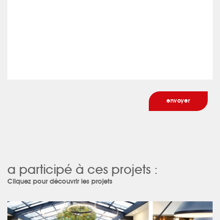
a participé à ces projets :
Cliquez pour découvrir les projets