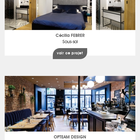
Cécilia FEBRER
Sous-sol
voir ce projet
OPTEAM DESIGN