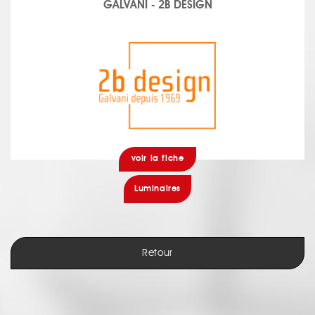
GALVANI - 2B DESIGN
voir la fiche
Luminaires
Retour