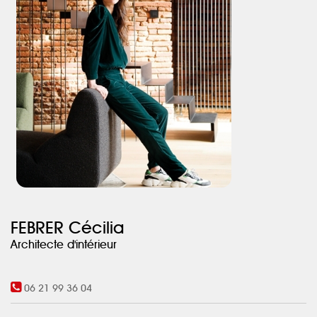
FEBRER Cécilia
Architecte d'intérieur
06 21 99 36 04