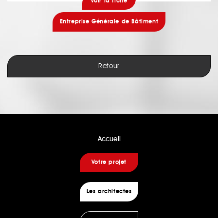
voir la fiche
Entreprise Générale de Bâtiment
Retour
Accueil
Votre projet
Les architectes