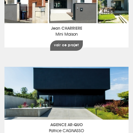
Jean CHARRIERE
Mini Maison
voir ce projet
AGENCE AR-QUO
Patrice CAGNASSO