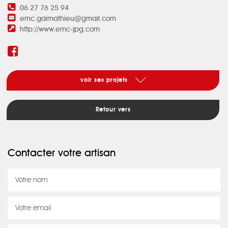
06 27 76 25 94
emc.gaimathieu@gmail.com
http://www.emc-jpg.com
voir ses projets
Retour vers
Contacter votre artisan