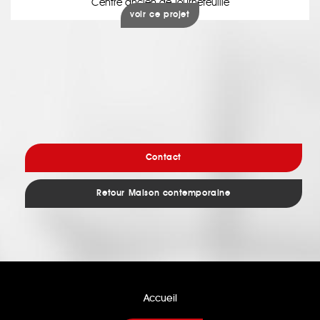
Centre ancien de Tournefeuille
voir ce projet
Contact
Retour Maison contemporaine
Accueil