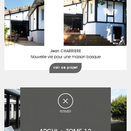
Jean CHARRIERE
Nouvelle vie pour une maison basque
voir ce projet
FERMER