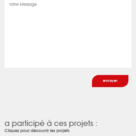
a participé à ces projets :
Cliquez pour découvrir les projets