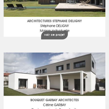
ARCHITECTURES STEPHANE DELIGNY
Stéphane DELIGNY
Maison individuelle
voir ce projet
BOUQUET GARBAY ARCHITECTES
Céline GARBAY