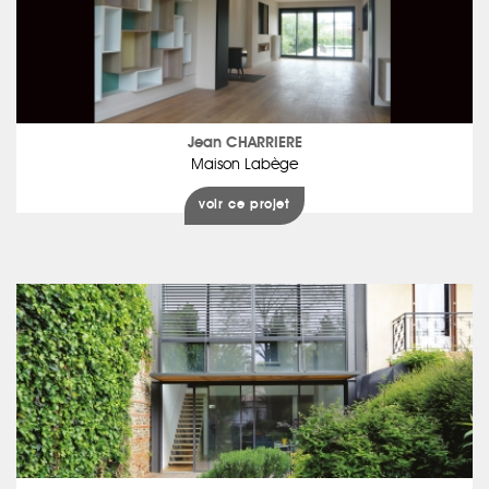
Jean CHARRIERE
Maison Labège
voir ce projet