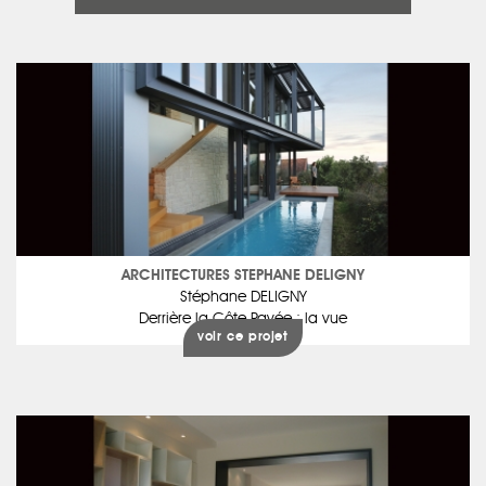
ARCHITECTURES STEPHANE DELIGNY
Stéphane DELIGNY
Derrière la Côte Pavée : la vue
voir ce projet