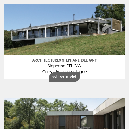
ARCHITECTURES STEPHANE DELIGNY
Stéphane DELIGNY
Construire en montagne
voir ce projet