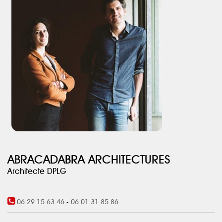
ABRACADABRA ARCHITECTURES
Architecte DPLG
06 29 15 63 46
-
06 01 31 85 86