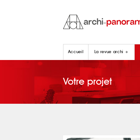
Accueil
La revue archi +
Votre projet