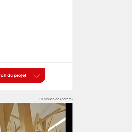
tail du projet
La maison des parents