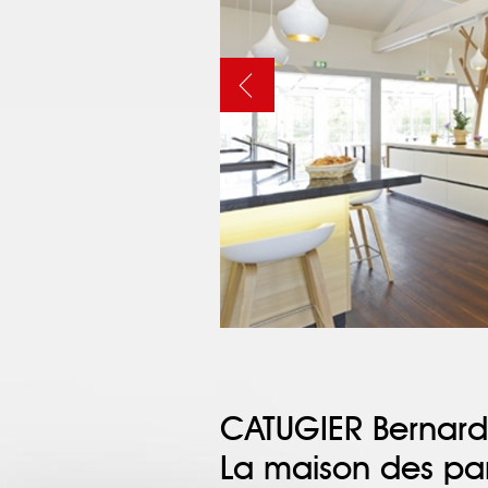
CATUGIER Bernard
La maison des pa