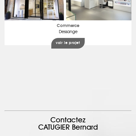
Commerce
Dessange
voir le projet
Contactez
CATUGIER Bernard