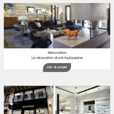
Rénovation
La rénovation d'une toulousaine
voir le projet