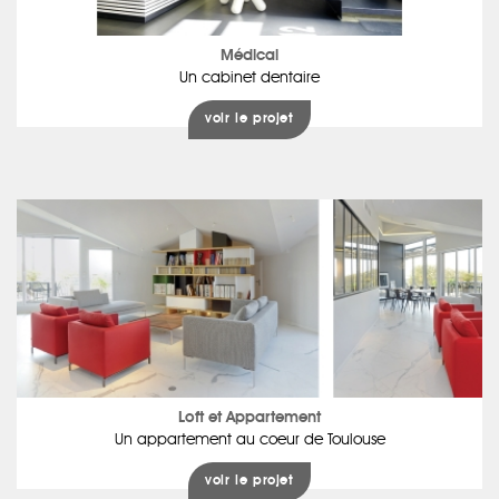
Médical
Un cabinet dentaire
voir le projet
Loft et Appartement
Un appartement au coeur de Toulouse
voir le projet