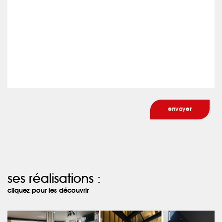
ses réalisations :
cliquez pour les découvrir