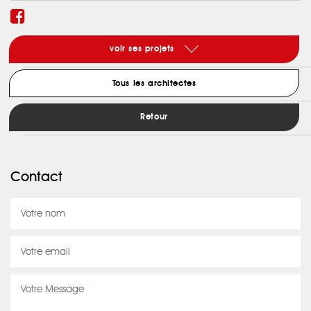
voir ses projets
Tous les architectes
Retour
Contact