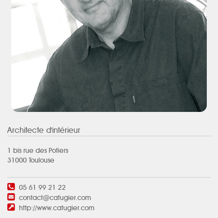
Architecte d'intérieur
1 bis rue des Potiers
31000 Toulouse
05 61 99 21 22
contact@catugier.com
http://www.catugier.com