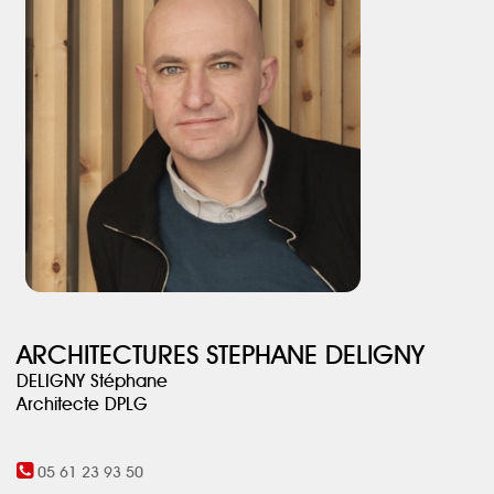
ARCHITECTURES STEPHANE DELIGNY
DELIGNY Stéphane
Architecte DPLG
05 61 23 93 50