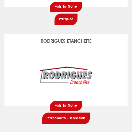
voir la fiche
Parquet
RODRIGUES ETANCHEITE
voir la fiche
Etanchéité - Isolation