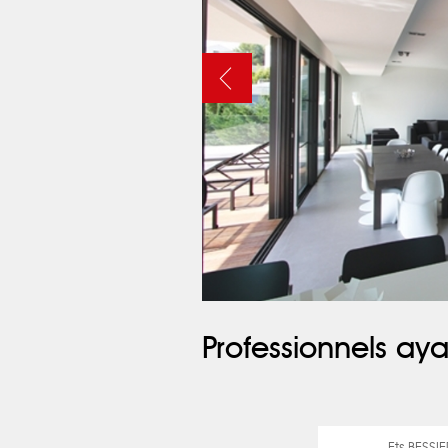
Professionnels aya