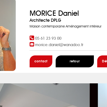
MORICE Daniel
Architecte DPLG
Maison contemporaine Aménagement intérieur
05 61 23 93 00
morice.daniel@wanadoo.fr
contact
retour
Dé