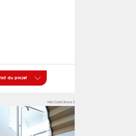
tail du projet
Villa Costa Brava 3