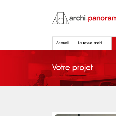
Accueil
La revue archi +
Votre projet