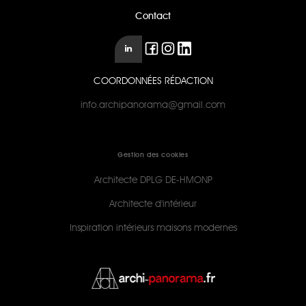
Contact
COORDONNÉES RÉDACTION
info.archipanorama@gmail.com
Gestion des cookies
Architecte DPLG DE-HMONP
Architecte d'intérieur
Inspiration intérieurs maisons modernes