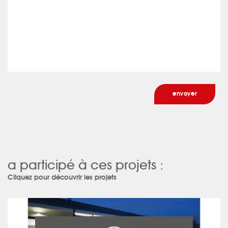
a participé à ces projets :
Cliquez pour découvrir les projets