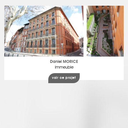
Daniel MORICE
Immeuble
voir ce projet