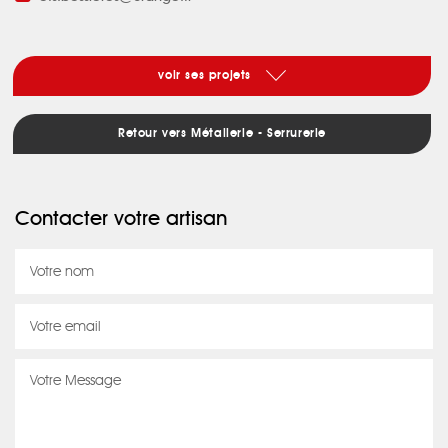
voir ses projets
Retour vers Métallerie - Serrurerie
Contacter votre artisan