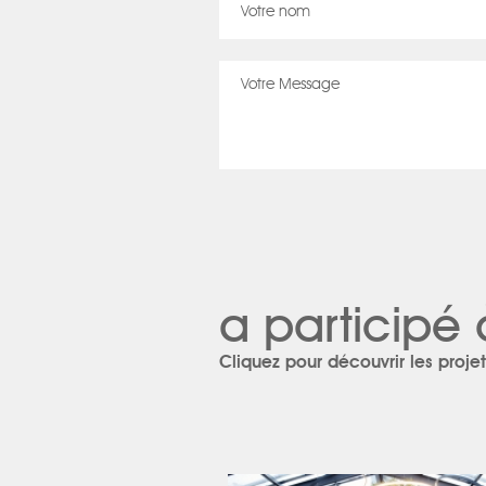
a participé 
Cliquez pour découvrir les projet