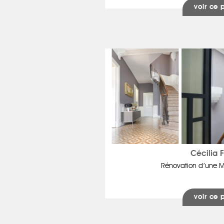
voir ce 
Cécilia 
Rénovation d’une M
voir ce 