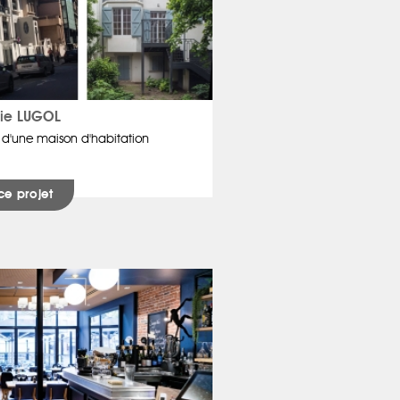
nie LUGOL
 d'une maison d'habitation
ce projet