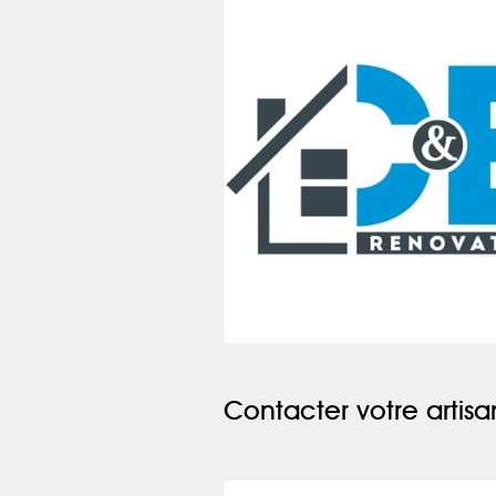
Contacter votre artisa