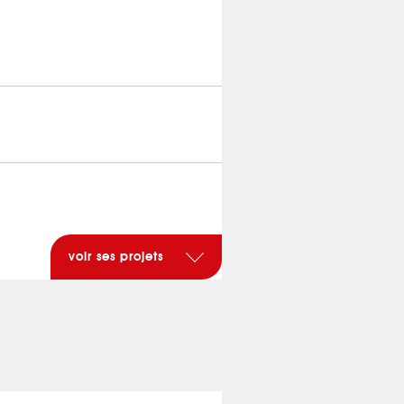
voir ses projets