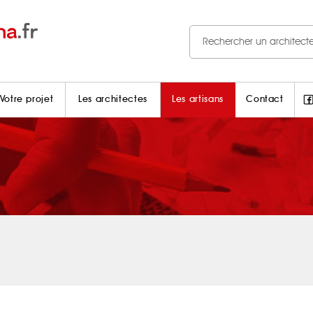
Votre projet
Les architectes
Les artisans
Contact