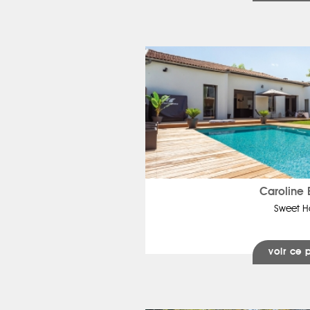
Caroline 
Sweet 
voir ce 