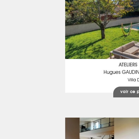
ATELIERS
Hugues GAUDIN 
Villa 
voir ce 