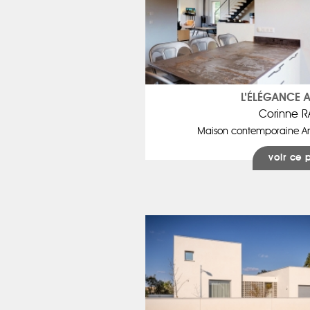
L’ÉLÉGANCE 
Corinne 
Maison contemporaine A
voir ce 