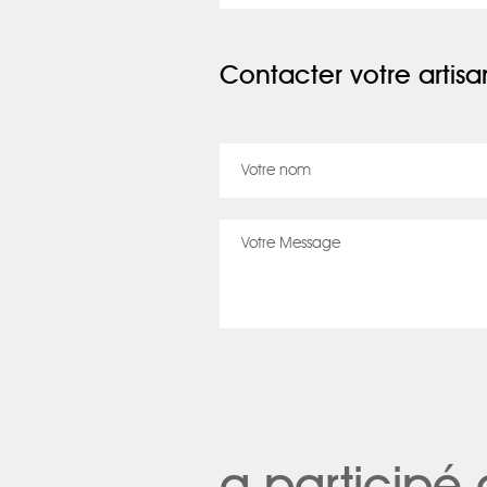
Contacter votre artisa