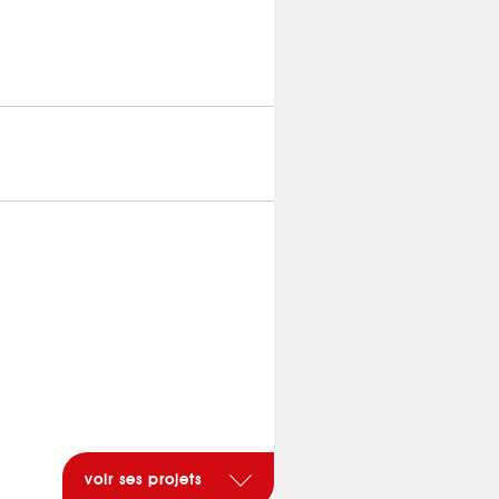
voir ses projets