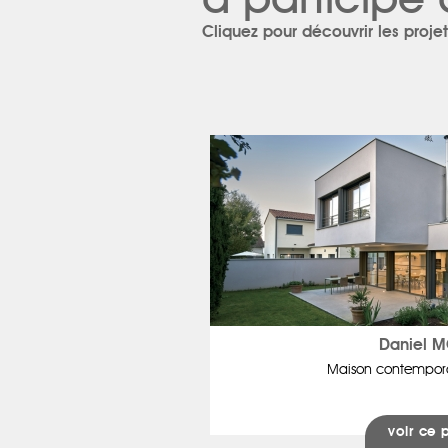
a participé 
Cliquez pour découvrir les projet
Daniel 
Maison contempor
voir ce 