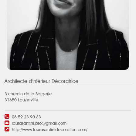
Architecte d'intérieur Décoratrice
3 chemin de la Bergerie
31650 Lauzerville
06 59 23 90 83
laurasantini.pro@gmail.com
http://www.laurasantinidecoration.com/