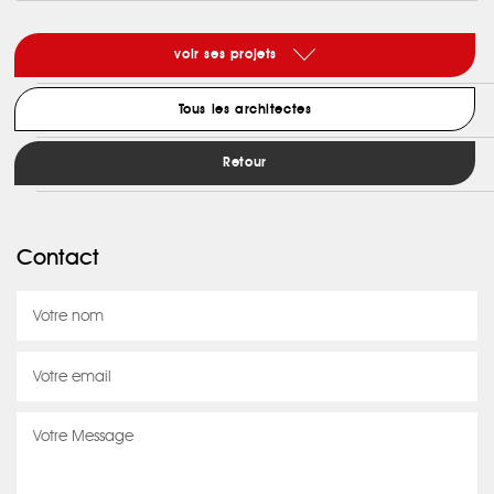
voir ses projets
Tous les architectes
Retour
Contact