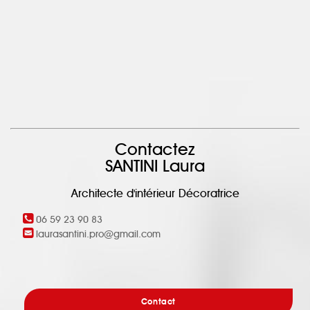
Contactez
SANTINI Laura
Architecte d'intérieur Décoratrice
06 59 23 90 83
laurasantini.pro@gmail.com
Contact