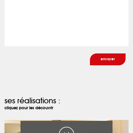
ses réalisations :
cliquez pour les découvrir