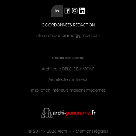
COORDONNÉES RÉDACTION
info.archipanorama@gmail.com
Gestion des cookies
Architecte DPLG DE-HMONP
Architecte d'intérieur
Inspiration intérieurs maisons modernes
© 2014 - 2026
Archi +
-
Mentions légales