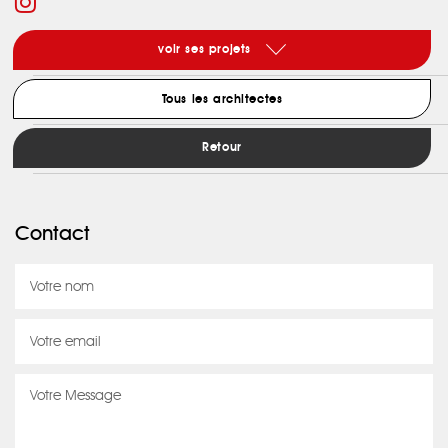
voir ses projets
Tous les architectes
Retour
Contact