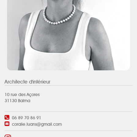
Architecte d'intérieur
10 rue des Açores
31130 Balma
06 89 70 86 91
coralie.luans@gmail.com