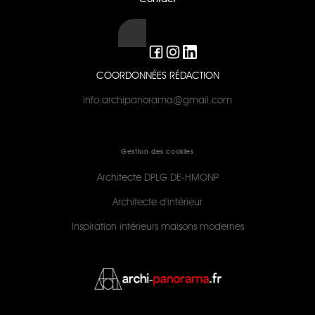
COORDONNÉES RÉDACTION
info.archipanorama@gmail.com
Gestion des cookies
Architecte DPLG DE-HMONP
Architecte d'intérieur
Inspiration intérieurs maisons modernes