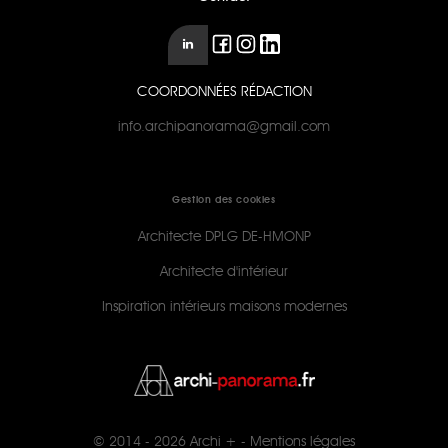
COORDONNÉES RÉDACTION
info.archipanorama@gmail.com
Gestion des cookies
Architecte DPLG DE-HMONP
Architecte d'intérieur
Inspiration intérieurs maisons modernes
© 2014 - 2026
Archi +
-
Mentions légales