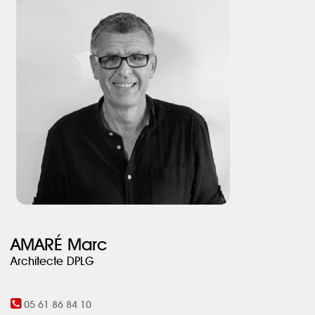
AMARÉ Marc
Architecte DPLG
05 61 86 84 10