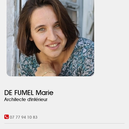
DE FUMEL Marie
Architecte d'intérieur
07 77 94 10 83