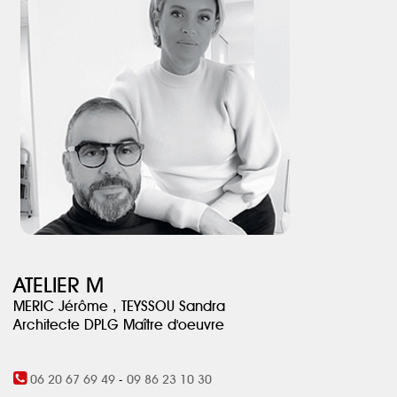
ATELIER M
MERIC Jérôme , TEYSSOU Sandra
Architecte DPLG Maître d'oeuvre
06 20 67 69 49
-
09 86 23 10 30