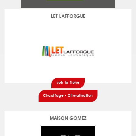
LET LAFFORGUE
voir la fiche
Chauffage - Climatisation
MAISON GOMEZ