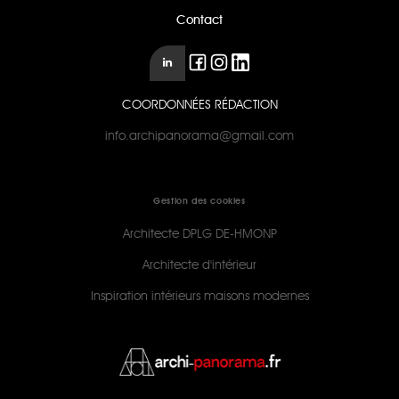
Contact
COORDONNÉES RÉDACTION
info.archipanorama@gmail.com
Gestion des cookies
Architecte DPLG DE-HMONP
Architecte d'intérieur
Inspiration intérieurs maisons modernes