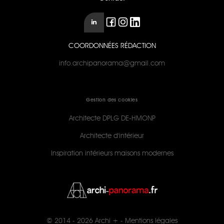
COORDONNÉES RÉDACTION
info.archipanorama@gmail.com
Gestion des cookies
Architecte DPLG DE-HMONP
Architecte d'intérieur
Inspiration intérieurs maisons modernes
© 2014 - 2026
Archi +
-
Mentions légales