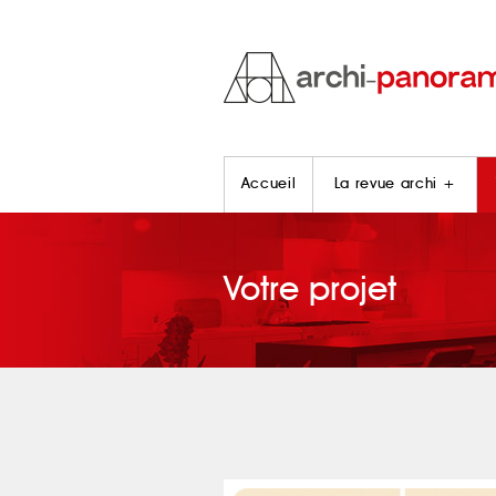
Accueil
La revue archi +
Votre projet