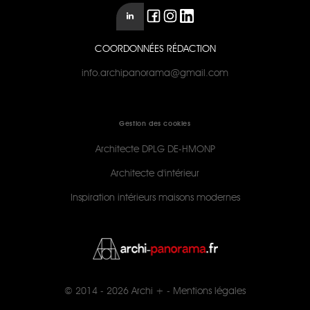
COORDONNÉES RÉDACTION
info.archipanorama@gmail.com
Gestion des cookies
Architecte DPLG DE-HMONP
Architecte d'intérieur
Inspiration intérieurs maisons modernes
© 2014 - 2026
Archi +
-
Mentions légales