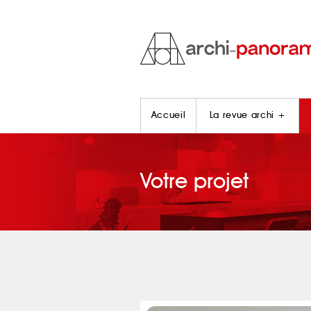
Accueil
La revue archi +
Votre projet