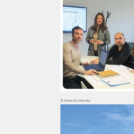
© Silvéa Architectes