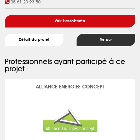
05 61 23 93 50
Voir l'architecte
Détail du projet
Retour
Professionnels ayant participé à ce
projet :
ALLIANCE ENERGIES CONCEPT