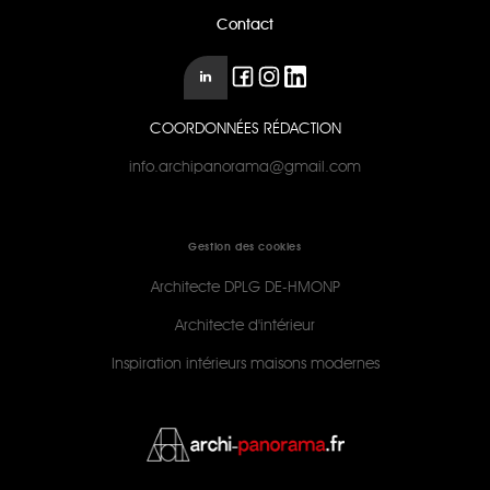
Contact
COORDONNÉES RÉDACTION
info.archipanorama@gmail.com
Gestion des cookies
Architecte DPLG DE-HMONP
Architecte d'intérieur
Inspiration intérieurs maisons modernes