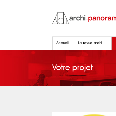
Accueil
La revue archi +
Votre projet